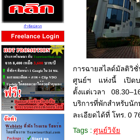
กำจัดปลวก
การฉายสไลด์มัลติวิชั่
ศูนย์ฯ แห่งนี้ เปิดบ
ตั้งแต่เวลา 08.30–
บริการที่พักสำหรับ
ละเอียดได้ที่ โทร. 0
Tags :
ศูนย์วิจัย