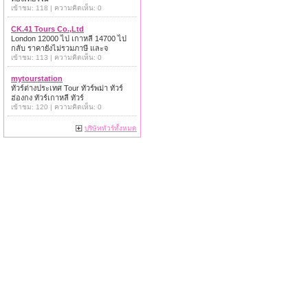
เข้าชม: 118 | ความคิดเห็น: 0
CK.41 Tours Co.,Ltd
London 12000 ไป เกาหลี 14700 ไป
กลับ ราคายังไม่รวมภาษี และจ
เข้าชม: 113 | ความคิดเห็น: 0
mytourstation
ทัวร์ต่างประเทศ Tour ทัวร์พม่า ทัวร์
ฮ่องกง ทัวร์เกาหลี ทัวร์
เข้าชม: 120 | ความคิดเห็น: 0
บริษัททัวร์ทั้งหมด