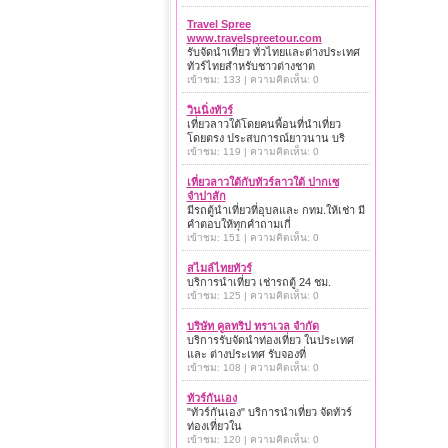
Travel Spree
www.travelspreetour.com
รับจัดนำเที่ยว ทั่วไทยและต่างประเทศ
ทัวร์ไทยสำหรับชาวต่างชาต
เข้าชม: 133 | ความคิดเห็น: 0
วินนิ่งทัวร์
เที่ยวลาวใต้โดยคนพื้อนที่นำเที่ยว
โดยตรง ประสบการณ์ยาวนาน บริ
เข้าชม: 119 | ความคิดเห็น: 0
เที่ยวลาวใต้กับทัวร์ลาวใต้ ปากเซ
จำปาสัก
มีรถตู้นำเที่ยวที่อุบลและ กทม.ให้เช่า มี
คำตอบให้ทุกคำถามเกี่
เข้าชม: 151 | ความคิดเห็น: 0
สไมล์ไทยทัวร์
บริการนำเที่ยว เช่ารถตู้ 24 ชม.
เข้าชม: 125 | ความคิดเห็น: 0
บริษัท คูลทริป ทราเวล จำกัด
บริการรับจัดนำท่องเที่ยว ในประเทศ
และ ต่างประเทศ รับจองที่
เข้าชม: 108 | ความคิดเห็น: 0
ทัวร์กันเอง
"ทัวร์กันเอง" บริการนำเที่ยว จัดทัวร์
ท่องเที่ยวใน
เข้าชม: 120 | ความคิดเห็น: 0