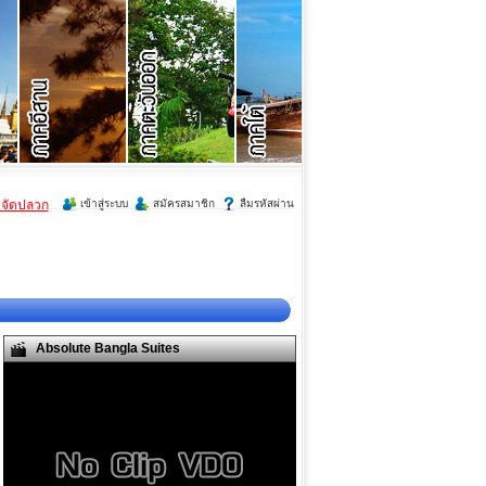
ำจัดปลวก
เข้าสู่ระบบ
สมัครสมาชิก
ลืมรหัสผ่าน
Absolute Bangla Suites