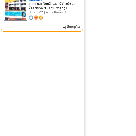
ตกแต่งแบบไทยล้านนา มีห้องพัก 32
ห้อง ขนาด 30 ตรม. ราคาถูก.
เข้าชม: 87 | ความคิดเห็น: 0
ที่พักภูเก็ต