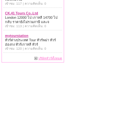
เข้าชม: 117 | ความคิดเห็น: 0
CK.41 Tours Co.,Ltd
London 12000 ไป เกาหลี 14700 ไป
กลับ ราคายังไม่รวมภาษี และจ
เข้าชม: 113 | ความคิดเห็น: 0
mytourstation
ทัวร์ต่างประเทศ Tour ทัวร์พม่า ทัวร์
ฮ่องกง ทัวร์เกาหลี ทัวร์
เข้าชม: 120 | ความคิดเห็น: 0
บริษัททัวร์ทั้งหมด