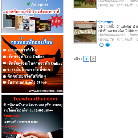
เช็คชื่อผู้จองห้องพัก | เช็ค
เข้าชม: 69 | ความคิดเห็น: 
บ้านรชดา
บริเวณที่ตั้ง บ้านส่งคุ้ม 
เข้าร้านลาบเหนือ ใกล้กับพ
เช็คชื่อผู้จองห้องพัก | เช็ค
เข้าชม: 79 | ความคิดเห็น: 
หน้า :
1
2