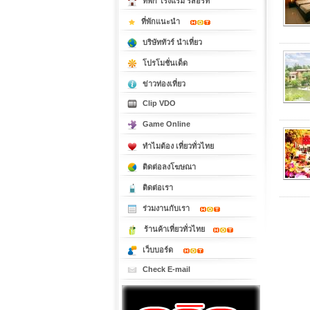
ที่พัก โรงแรม รีสอร์ท
ที่พักแนะนำ
บริษัททัวร์ นำเที่ยว
โปรโมชั่นเด็ด
ข่าวท่องเที่ยว
Clip VDO
Game Online
ทำไมต้อง เที่ยวทั่วไทย
ติดต่อลงโฆษณา
ติดต่อเรา
ร่วมงานกับเรา
ร้านค้าเที่ยวทั่วไทย
เว็บบอร์ด
Check E-mail