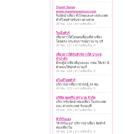
Travel Spree
www.travelspreetour.com
รับจัดนำเที่ยว ทั่วไทยและต่างประเทศ
ทัวร์ไทยสำหรับชาวต่างชาต
เข้าชม: 133 | ความคิดเห็น: 0
วินนิ่งทัวร์
เที่ยวลาวใต้โดยคนพื้อนที่นำเที่ยว
โดยตรง ประสบการณ์ยาวนาน บริ
เข้าชม: 117 | ความคิดเห็น: 0
เที่ยวลาวใต้กับทัวร์ลาวใต้ ปากเซ
จำปาสัก
มีรถตู้นำเที่ยวที่อุบลและ กทม.ให้เช่า มี
คำตอบให้ทุกคำถามเกี่
เข้าชม: 149 | ความคิดเห็น: 0
สไมล์ไทยทัวร์
บริการนำเที่ยว เช่ารถตู้ 24 ชม.
เข้าชม: 125 | ความคิดเห็น: 0
บริษัท คูลทริป ทราเวล จำกัด
บริการรับจัดนำท่องเที่ยว ในประเทศ
และ ต่างประเทศ รับจองที่
เข้าชม: 105 | ความคิดเห็น: 0
ทัวร์กันเอง
"ทัวร์กันเอง" บริการนำเที่ยว จัดทัวร์
ท่องเที่ยวใน
เข้าชม: 119 | ความคิดเห็น: 0