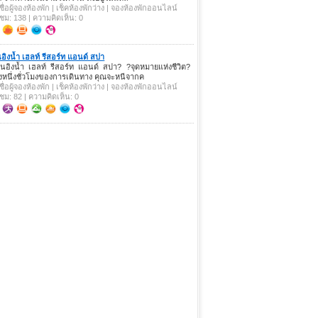
ชื่อผู้จองห้องพัก | เช็คห้องพักว่าง | จองห้องพักออนไลน์
าชม: 138 | ความคิดเห็น: 0
นอิงน้ำ เฮลท์ รีสอร์ท แอนด์ สปา
านอิงน้ำ เฮลท์ รีสอร์ท แอนด์ สปา? ?จุดหมายแห่งชีวิต?
ยงหนึ่งชั่วโมงของการเดินทาง คุณจะหนีจากค
ชื่อผู้จองห้องพัก | เช็คห้องพักว่าง | จองห้องพักออนไลน์
าชม: 82 | ความคิดเห็น: 0