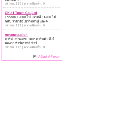
เข้าชม: 115 | ความคิดเห็น: 0
CK.41 Tours Co.,Ltd
London 12000 ไป เกาหลี 14700 ไป
กลับ ราคายังไม่รวมภาษี และจ
เข้าชม: 113 | ความคิดเห็น: 0
mytourstation
ทัวร์ต่างประเทศ Tour ทัวร์พม่า ทัวร์
ฮ่องกง ทัวร์เกาหลี ทัวร์
เข้าชม: 117 | ความคิดเห็น: 0
บริษัททัวร์ทั้งหมด