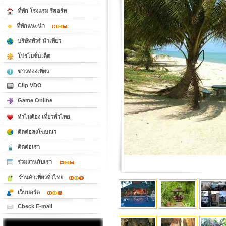
ที่พัก โรงแรม รีสอร์ท
ที่พักแนะนำ
บริษัททัวร์ นำเที่ยว
โปรโมชั่นเด็ด
ข่าวท่องเที่ยว
Clip VDO
Game Online
ทำไมต้อง เที่ยวทั่วไทย
ติดต่อลงโฆษณา
ติดต่อเรา
ร่วมงานกับเรา
ร้านค้าเที่ยวทั่วไทย
เว็บบอร์ด
Check E-mail