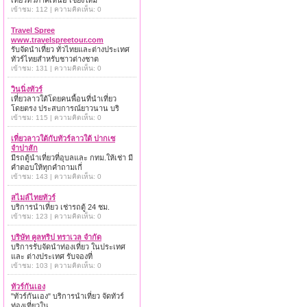
เที่ยวทั่วภาคเหนือ เชียงใหม่
เข้าชม: 112 | ความคิดเห็น: 0
Travel Spree
www.travelspreetour.com
รับจัดนำเที่ยว ทั่วไทยและต่างประเทศ
ทัวร์ไทยสำหรับชาวต่างชาต
เข้าชม: 131 | ความคิดเห็น: 0
วินนิ่งทัวร์
เที่ยวลาวใต้โดยคนพื้อนที่นำเที่ยว
โดยตรง ประสบการณ์ยาวนาน บริ
เข้าชม: 115 | ความคิดเห็น: 0
เที่ยวลาวใต้กับทัวร์ลาวใต้ ปากเซ
จำปาสัก
มีรถตู้นำเที่ยวที่อุบลและ กทม.ให้เช่า มี
คำตอบให้ทุกคำถามเกี่
เข้าชม: 143 | ความคิดเห็น: 0
สไมล์ไทยทัวร์
บริการนำเที่ยว เช่ารถตู้ 24 ชม.
เข้าชม: 123 | ความคิดเห็น: 0
บริษัท คูลทริป ทราเวล จำกัด
บริการรับจัดนำท่องเที่ยว ในประเทศ
และ ต่างประเทศ รับจองที่
เข้าชม: 103 | ความคิดเห็น: 0
ทัวร์กันเอง
"ทัวร์กันเอง" บริการนำเที่ยว จัดทัวร์
ท่องเที่ยวใน