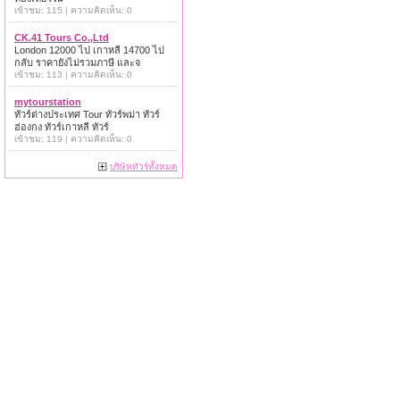
เข้าชม: 115 | ความคิดเห็น: 0
CK.41 Tours Co.,Ltd
London 12000 ไป เกาหลี 14700 ไป
กลับ ราคายังไม่รวมภาษี และจ
เข้าชม: 113 | ความคิดเห็น: 0
mytourstation
ทัวร์ต่างประเทศ Tour ทัวร์พม่า ทัวร์
ฮ่องกง ทัวร์เกาหลี ทัวร์
เข้าชม: 119 | ความคิดเห็น: 0
บริษัททัวร์ทั้งหมด