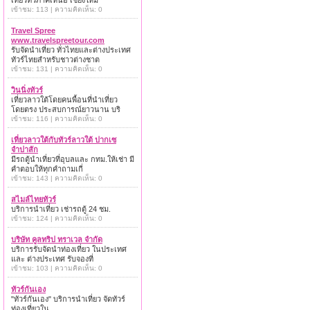
เที่ยวทั่วภาคเหนือ เชียงใหม่
เข้าชม: 113 | ความคิดเห็น: 0
Travel Spree
www.travelspreetour.com
รับจัดนำเที่ยว ทั่วไทยและต่างประเทศ
ทัวร์ไทยสำหรับชาวต่างชาต
เข้าชม: 131 | ความคิดเห็น: 0
วินนิ่งทัวร์
เที่ยวลาวใต้โดยคนพื้อนที่นำเที่ยว
โดยตรง ประสบการณ์ยาวนาน บริ
เข้าชม: 116 | ความคิดเห็น: 0
เที่ยวลาวใต้กับทัวร์ลาวใต้ ปากเซ
จำปาสัก
มีรถตู้นำเที่ยวที่อุบลและ กทม.ให้เช่า มี
คำตอบให้ทุกคำถามเกี่
เข้าชม: 143 | ความคิดเห็น: 0
สไมล์ไทยทัวร์
บริการนำเที่ยว เช่ารถตู้ 24 ชม.
เข้าชม: 124 | ความคิดเห็น: 0
บริษัท คูลทริป ทราเวล จำกัด
บริการรับจัดนำท่องเที่ยว ในประเทศ
และ ต่างประเทศ รับจองที่
เข้าชม: 103 | ความคิดเห็น: 0
ทัวร์กันเอง
"ทัวร์กันเอง" บริการนำเที่ยว จัดทัวร์
ท่องเที่ยวใน