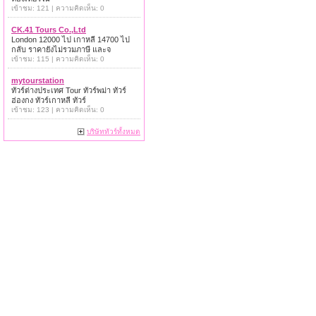
เข้าชม: 121 | ความคิดเห็น: 0
CK.41 Tours Co.,Ltd
London 12000 ไป เกาหลี 14700 ไป
กลับ ราคายังไม่รวมภาษี และจ
เข้าชม: 115 | ความคิดเห็น: 0
mytourstation
ทัวร์ต่างประเทศ Tour ทัวร์พม่า ทัวร์
ฮ่องกง ทัวร์เกาหลี ทัวร์
เข้าชม: 123 | ความคิดเห็น: 0
บริษัททัวร์ทั้งหมด