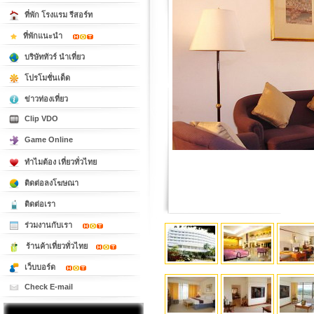
ที่พัก โรงแรม รีสอร์ท
ที่พักแนะนำ
บริษัททัวร์ นำเที่ยว
โปรโมชั่นเด็ด
ข่าวท่องเที่ยว
Clip VDO
Game Online
ทำไมต้อง เที่ยวทั่วไทย
ติดต่อลงโฆษณา
ติดต่อเรา
ร่วมงานกับเรา
ร้านค้าเที่ยวทั่วไทย
เว็บบอร์ด
Check E-mail