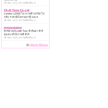
เข้าชม: 115 | ความคิดเห็น: 0
CK.41 Tours Co.,Ltd
London 12000 ไป เกาหลี 14700 ไป
กลับ ราคายังไม่รวมภาษี และจ
เข้าชม: 113 | ความคิดเห็น: 0
mytourstation
ทัวร์ต่างประเทศ Tour ทัวร์พม่า ทัวร์
ฮ่องกง ทัวร์เกาหลี ทัวร์
เข้าชม: 119 | ความคิดเห็น: 0
บริษัททัวร์ทั้งหมด