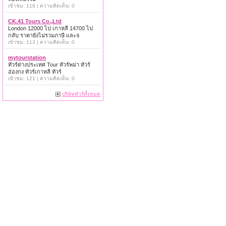
เข้าชม: 118 | ความคิดเห็น: 0
CK.41 Tours Co.,Ltd
London 12000 ไป เกาหลี 14700 ไป
กลับ ราคายังไม่รวมภาษี และจ
เข้าชม: 113 | ความคิดเห็น: 0
mytourstation
ทัวร์ต่างประเทศ Tour ทัวร์พม่า ทัวร์
ฮ่องกง ทัวร์เกาหลี ทัวร์
เข้าชม: 121 | ความคิดเห็น: 0
บริษัททัวร์ทั้งหมด