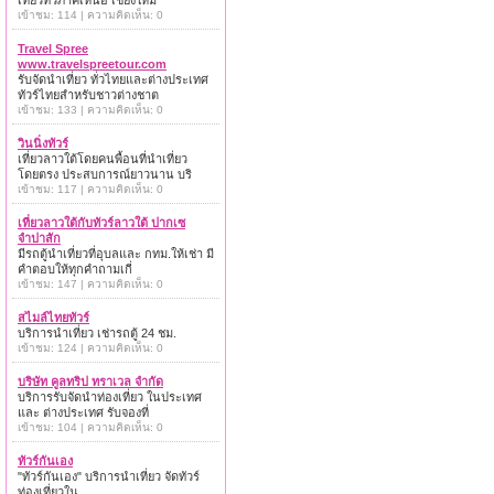
เที่ยวทั่วภาคเหนือ เชียงใหม่
เข้าชม: 114 | ความคิดเห็น: 0
Travel Spree
www.travelspreetour.com
รับจัดนำเที่ยว ทั่วไทยและต่างประเทศ
ทัวร์ไทยสำหรับชาวต่างชาต
เข้าชม: 133 | ความคิดเห็น: 0
วินนิ่งทัวร์
เที่ยวลาวใต้โดยคนพื้อนที่นำเที่ยว
โดยตรง ประสบการณ์ยาวนาน บริ
เข้าชม: 117 | ความคิดเห็น: 0
เที่ยวลาวใต้กับทัวร์ลาวใต้ ปากเซ
จำปาสัก
มีรถตู้นำเที่ยวที่อุบลและ กทม.ให้เช่า มี
คำตอบให้ทุกคำถามเกี่
เข้าชม: 147 | ความคิดเห็น: 0
สไมล์ไทยทัวร์
บริการนำเที่ยว เช่ารถตู้ 24 ชม.
เข้าชม: 124 | ความคิดเห็น: 0
บริษัท คูลทริป ทราเวล จำกัด
บริการรับจัดนำท่องเที่ยว ในประเทศ
และ ต่างประเทศ รับจองที่
เข้าชม: 104 | ความคิดเห็น: 0
ทัวร์กันเอง
"ทัวร์กันเอง" บริการนำเที่ยว จัดทัวร์
ท่องเที่ยวใน