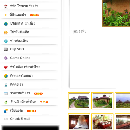
ที่พัก โรงแรม รีสอร์ท
ที่พักแนะนำ
บริษัททัวร์ นำเที่ยว
มุมมองที่3
โปรโมชั่นเด็ด
ข่าวท่องเที่ยว
Clip VDO
Game Online
ทำไมต้อง เที่ยวทั่วไทย
ติดต่อลงโฆษณา
ติดต่อเรา
ร่วมงานกับเรา
ร้านค้าเที่ยวทั่วไทย
เว็บบอร์ด
Check E-mail