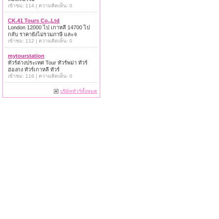
เข้าชม: 114 | ความคิดเห็น: 0
CK.41 Tours Co.,Ltd
London 12000 ไป เกาหลี 14700 ไป
กลับ ราคายังไม่รวมภาษี และจ
เข้าชม: 112 | ความคิดเห็น: 0
mytourstation
ทัวร์ต่างประเทศ Tour ทัวร์พม่า ทัวร์
ฮ่องกง ทัวร์เกาหลี ทัวร์
เข้าชม: 116 | ความคิดเห็น: 0
บริษัททัวร์ทั้งหมด