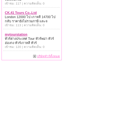
เข้าชม: 117 | ความคิดเห็น: 0
CK.41 Tours Co.,Ltd
London 12000 ไป เกาหลี 14700 ไป
กลับ ราคายังไม่รวมภาษี และจ
เข้าชม: 113 | ความคิดเห็น: 0
mytourstation
ทัวร์ต่างประเทศ Tour ทัวร์พม่า ทัวร์
ฮ่องกง ทัวร์เกาหลี ทัวร์
เข้าชม: 120 | ความคิดเห็น: 0
บริษัททัวร์ทั้งหมด