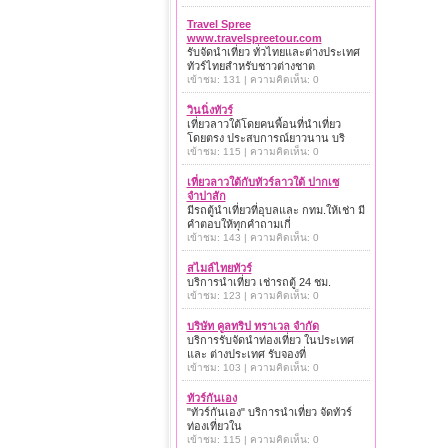
Travel Spree
www.travelspreetour.com
รับจัดนำเที่ยว ทั่วไทยและต่างประเทศ
ทัวร์ไทยสำหรับชาวต่างชาต
เข้าชม: 131 | ความคิดเห็น: 0
วินนิ่งทัวร์
เที่ยวลาวใต้โดยคนพื้อนที่นำเที่ยว
โดยตรง ประสบการณ์ยาวนาน บริ
เข้าชม: 115 | ความคิดเห็น: 0
เที่ยวลาวใต้กับทัวร์ลาวใต้ ปากเซ
จำปาสัก
มีรถตู้นำเที่ยวที่อุบลและ กทม.ให้เช่า มี
คำตอบให้ทุกคำถามเกี่
เข้าชม: 143 | ความคิดเห็น: 0
สไมล์ไทยทัวร์
บริการนำเที่ยว เช่ารถตู้ 24 ชม.
เข้าชม: 123 | ความคิดเห็น: 0
บริษัท คูลทริป ทราเวล จำกัด
บริการรับจัดนำท่องเที่ยว ในประเทศ
และ ต่างประเทศ รับจองที่
เข้าชม: 103 | ความคิดเห็น: 0
ทัวร์กันเอง
"ทัวร์กันเอง" บริการนำเที่ยว จัดทัวร์
ท่องเที่ยวใน
เข้าชม: 115 | ความคิดเห็น: 0