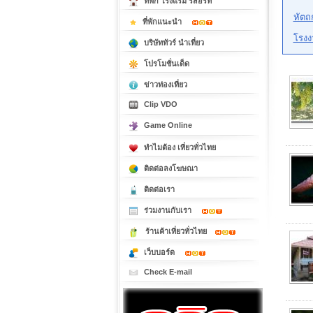
ที่พัก โรงแรม รีสอร์ท
หัตถ
ที่พักแนะนำ
โรงง
บริษัททัวร์ นำเที่ยว
โปรโมชั่นเด็ด
ข่าวท่องเที่ยว
Clip VDO
Game Online
ทำไมต้อง เที่ยวทั่วไทย
ติดต่อลงโฆษณา
ติดต่อเรา
ร่วมงานกับเรา
ร้านค้าเที่ยวทั่วไทย
เว็บบอร์ด
Check E-mail