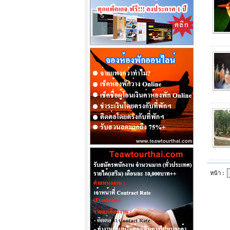
หน้า :