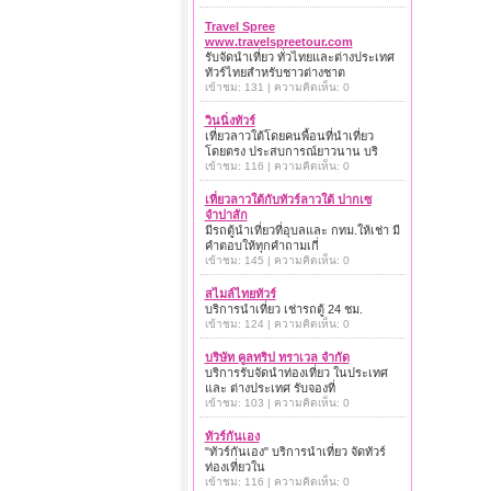
Travel Spree
www.travelspreetour.com
รับจัดนำเที่ยว ทั่วไทยและต่างประเทศ
ทัวร์ไทยสำหรับชาวต่างชาต
เข้าชม: 131 | ความคิดเห็น: 0
วินนิ่งทัวร์
เที่ยวลาวใต้โดยคนพื้อนที่นำเที่ยว
โดยตรง ประสบการณ์ยาวนาน บริ
เข้าชม: 116 | ความคิดเห็น: 0
เที่ยวลาวใต้กับทัวร์ลาวใต้ ปากเซ
จำปาสัก
มีรถตู้นำเที่ยวที่อุบลและ กทม.ให้เช่า มี
คำตอบให้ทุกคำถามเกี่
เข้าชม: 145 | ความคิดเห็น: 0
สไมล์ไทยทัวร์
บริการนำเที่ยว เช่ารถตู้ 24 ชม.
เข้าชม: 124 | ความคิดเห็น: 0
บริษัท คูลทริป ทราเวล จำกัด
บริการรับจัดนำท่องเที่ยว ในประเทศ
และ ต่างประเทศ รับจองที่
เข้าชม: 103 | ความคิดเห็น: 0
ทัวร์กันเอง
"ทัวร์กันเอง" บริการนำเที่ยว จัดทัวร์
ท่องเที่ยวใน
เข้าชม: 116 | ความคิดเห็น: 0