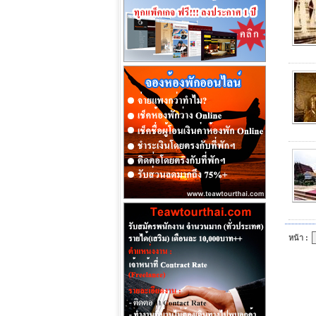
หน้า :