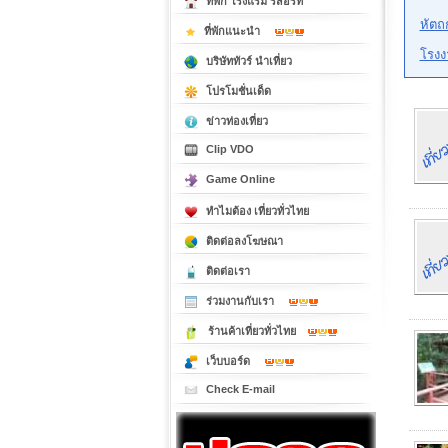
ที่พัก โรงแรม รีสอร์ท
หัตถ
ที่พักแนะนำ
โรงง
บริษัททัวร์ นำเที่ยว
โปรโมชั่นเด็ด
ข่าวท่องเที่ยว
Clip VDO
Game Online
ทำไมต้อง เที่ยวทั่วไทย
ติดต่อลงโฆษณา
ติดต่อเรา
ร่วมงานกับเรา
ร้านค้าเที่ยวทั่วไทย
เว็บบอร์ด
Check E-mail