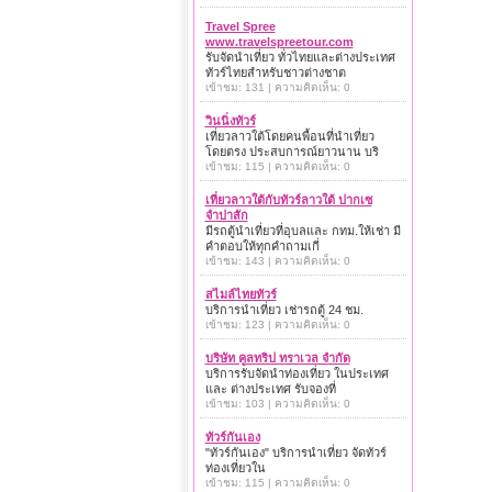
Travel Spree
www.travelspreetour.com
รับจัดนำเที่ยว ทั่วไทยและต่างประเทศ
ทัวร์ไทยสำหรับชาวต่างชาต
เข้าชม: 131 | ความคิดเห็น: 0
วินนิ่งทัวร์
เที่ยวลาวใต้โดยคนพื้อนที่นำเที่ยว
โดยตรง ประสบการณ์ยาวนาน บริ
เข้าชม: 115 | ความคิดเห็น: 0
เที่ยวลาวใต้กับทัวร์ลาวใต้ ปากเซ
จำปาสัก
มีรถตู้นำเที่ยวที่อุบลและ กทม.ให้เช่า มี
คำตอบให้ทุกคำถามเกี่
เข้าชม: 143 | ความคิดเห็น: 0
สไมล์ไทยทัวร์
บริการนำเที่ยว เช่ารถตู้ 24 ชม.
เข้าชม: 123 | ความคิดเห็น: 0
บริษัท คูลทริป ทราเวล จำกัด
บริการรับจัดนำท่องเที่ยว ในประเทศ
และ ต่างประเทศ รับจองที่
เข้าชม: 103 | ความคิดเห็น: 0
ทัวร์กันเอง
"ทัวร์กันเอง" บริการนำเที่ยว จัดทัวร์
ท่องเที่ยวใน
เข้าชม: 115 | ความคิดเห็น: 0