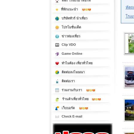
ที่พัก โรงแรม รีสอร์ท
หัตถ
ที่พักแนะนำ
โรงง
บริษัททัวร์ นำเที่ยว
โปรโมชั่นเด็ด
ข่าวท่องเที่ยว
Clip VDO
Game Online
ทำไมต้อง เที่ยวทั่วไทย
ติดต่อลงโฆษณา
ติดต่อเรา
ร่วมงานกับเรา
ร้านค้าเที่ยวทั่วไทย
เว็บบอร์ด
Check E-mail