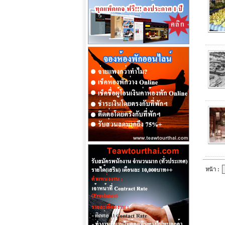
หน้า :